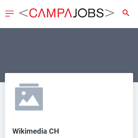
Wikimedia CH