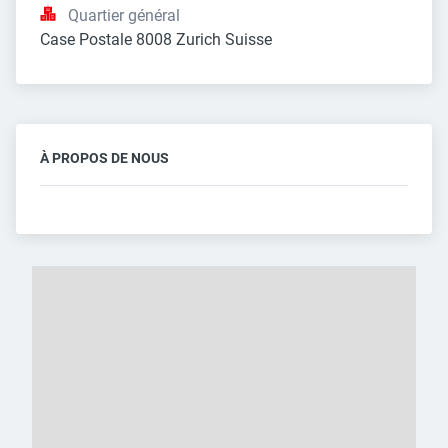
Quartier général
Case Postale 8008 Zurich Suisse
À PROPOS DE NOUS