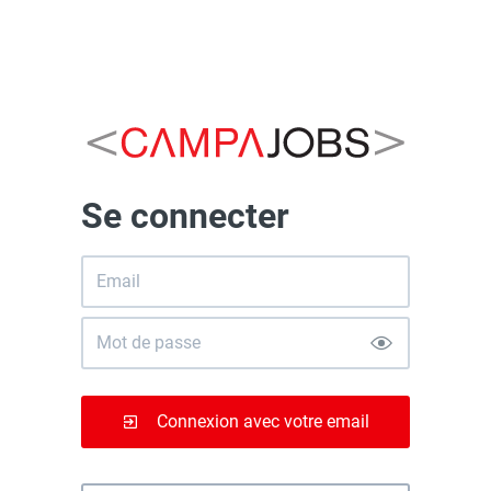
Se connecter
Connexion avec votre email