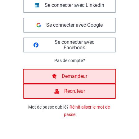
Se connecter avec LinkedIn
Se connecter avec Google
Se connecter avec
Facebook
Pas de compte?
Demandeur
Recruteur
Mot de passe oublié?
Réinitialiser le mot de 
passe