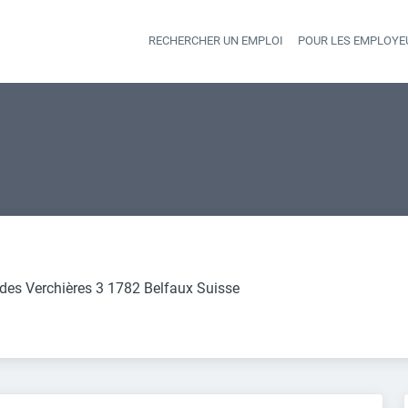
RECHERCHER UN EMPLOI
POUR LES EMPLOYE
Heade
des Verchières 3 1782 Belfaux Suisse