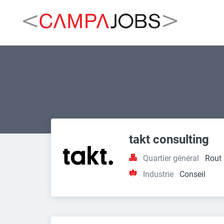
takt consulting
Quartier général
Rout 
Industrie
Conseil