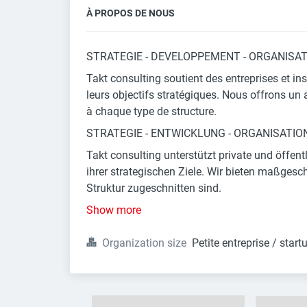
À PROPOS DE NOUS
STRATEGIE - DEVELOPPEMENT - ORGANISAT
Takt consulting soutient des entreprises et ins
leurs objectifs stratégiques. Nous offrons 
à chaque type de structure.
STRATEGIE - ENTWICKLUNG - ORGANISATION
Takt consulting unterstützt private und öffen
ihrer strategischen Ziele. Wir bieten maßgesc
Struktur zugeschnitten sind.
Show more
Organization size
Petite entreprise / star