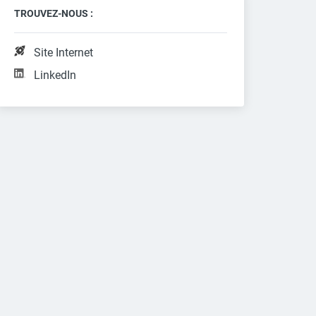
TROUVEZ-NOUS :
Site Internet
LinkedIn