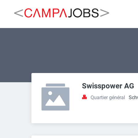
Swisspower AG
Quartier général
Sch