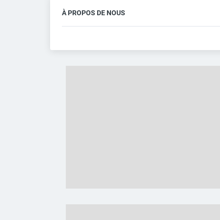
À PROPOS DE NOUS