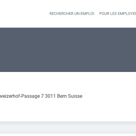
RECHERCHER UN EMPLOI
POUR LES EMPLOYE
Heade
weizerhof-Passage 7 3011 Bern Suisse