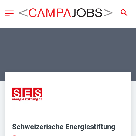
Schweizerische Energiestiftung