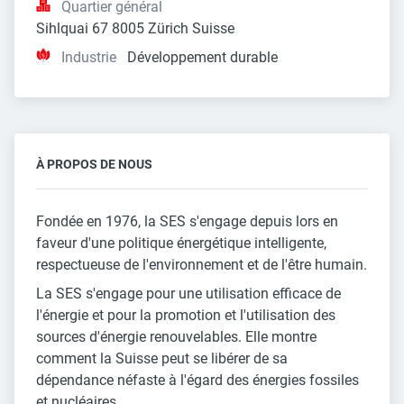
Quartier général
Sihlquai 67 8005 Zürich Suisse
Industrie
Développement durable
À PROPOS DE NOUS
Fondée en 1976, la SES s'engage depuis lors en
faveur d'une politique énergétique intelligente,
respectueuse de l'environnement et de l'être humain.
La SES s'engage pour une utilisation efficace de
l'énergie et pour la promotion et l'utilisation des
sources d'énergie renouvelables. Elle montre
comment la Suisse peut se libérer de sa
dépendance néfaste à l'égard des énergies fossiles
et nucléaires.