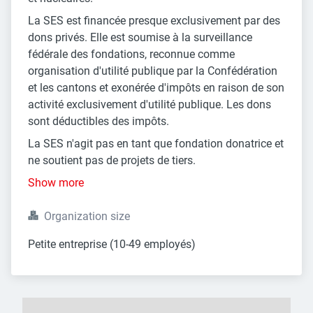
La SES est financée presque exclusivement par des
dons privés. Elle est soumise à la surveillance
fédérale des fondations, reconnue comme
organisation d'utilité publique par la Confédération
et les cantons et exonérée d'impôts en raison de son
activité exclusivement d'utilité publique. Les dons
sont déductibles des impôts.
La SES n'agit pas en tant que fondation donatrice et
ne soutient pas de projets de tiers.
Show more
Organization size
Petite entreprise (10-49 employés)