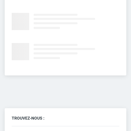
TROUVEZ-NOUS :