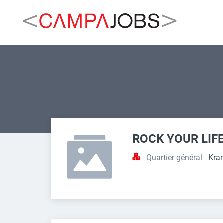
ROCK YOUR LIFE
Quartier général
Kra