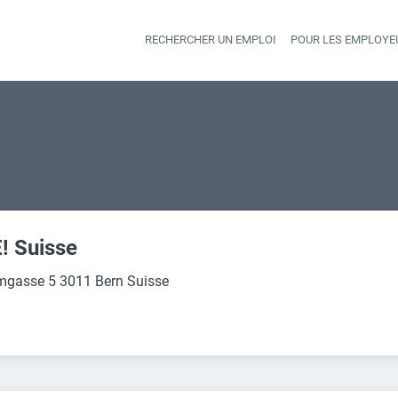
RECHERCHER UN EMPLOI
POUR LES EMPLOYE
Heade
! Suisse
mgasse 5 3011 Bern Suisse