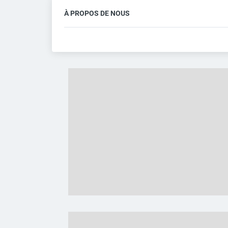
À PROPOS DE NOUS