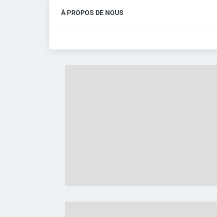
À PROPOS DE NOUS