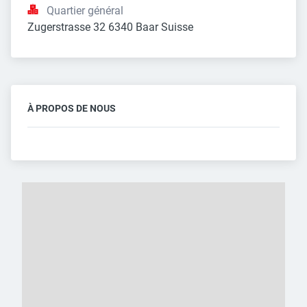
Quartier général
Zugerstrasse 32 6340 Baar Suisse
À PROPOS DE NOUS