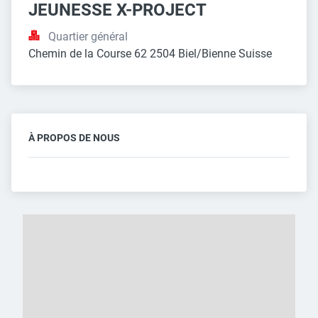
JEUNESSE X-PROJECT
Quartier général
Chemin de la Course 62 2504 Biel/Bienne Suisse
À PROPOS DE NOUS