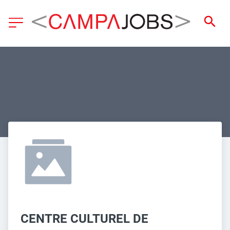
CENTRE CULTUREL DE 