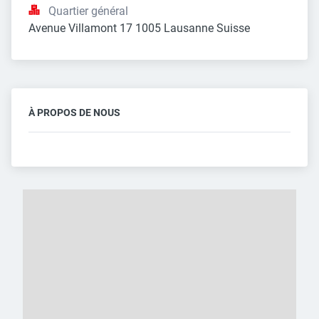
Quartier général
Avenue Villamont 17 1005 Lausanne Suisse
À PROPOS DE NOUS