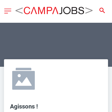
Agissons !