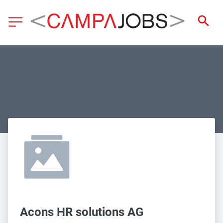
Acons HR solutions AG