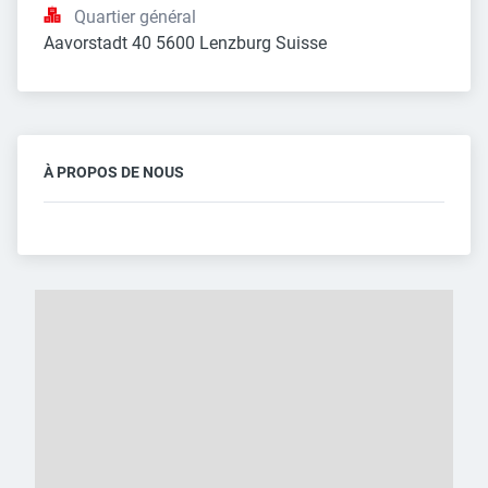
Quartier général
Aavorstadt 40 5600 Lenzburg Suisse
À PROPOS DE NOUS